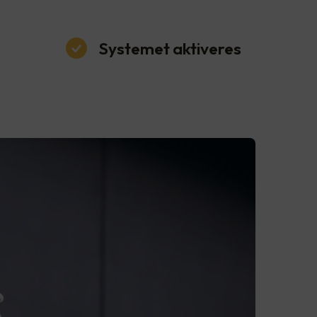
Systemet aktiveres