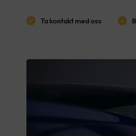
Ta kontakt med oss
B