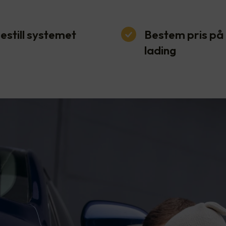
estill systemet
Bestem pris på
lading