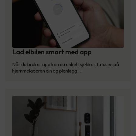
Lad elbilen smart med app
Når du bruker app kan du enkelt sjekke statusen på
hjemmeladeren din og planlegg…