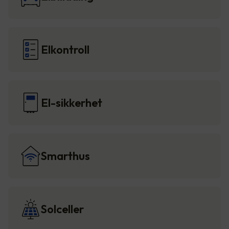
Elkontroll
El-sikkerhet
Smarthus
Solceller