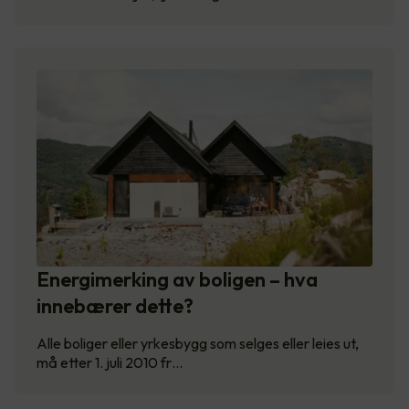
Energimerking av boligen – hva
innebærer dette?
Alle boliger eller yrkesbygg som selges eller leies ut,
må etter 1. juli 2010 fr…