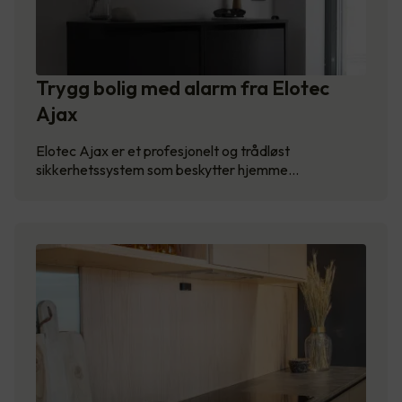
Trygg bolig med alarm fra Elotec
Ajax
Elotec Ajax er et profesjonelt og trådløst
sikkerhetssystem som beskytter hjemme…