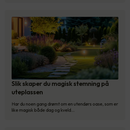
Slik skaper du magisk stemning på
uteplassen
Har du noen gang drømt om en utendørs oase, som er
like magisk både dag og kveld…