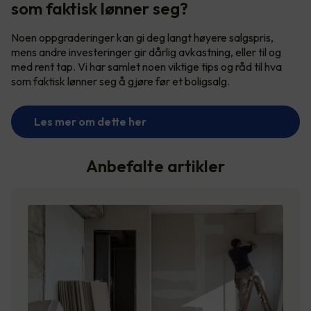
som faktisk lønner seg?
Noen oppgraderinger kan gi deg langt høyere salgspris,
mens andre investeringer gir dårlig avkastning, eller til og
med rent tap. Vi har samlet noen viktige tips og råd til hva
som faktisk lønner seg å gjøre før et boligsalg.
Les mer om dette her
Anbefalte artikler