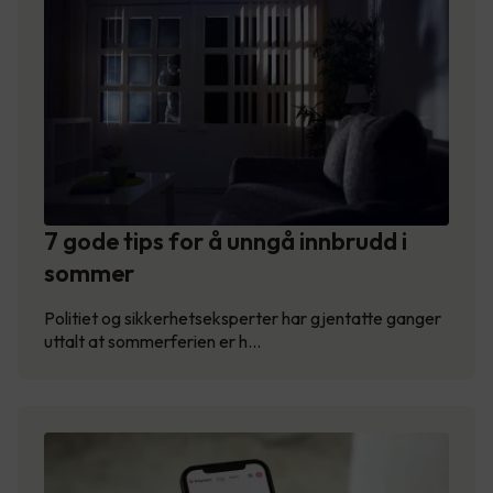
7 gode tips for å unngå innbrudd i
sommer
Politiet og sikkerhetseksperter har gjentatte ganger
uttalt at sommerferien er h…