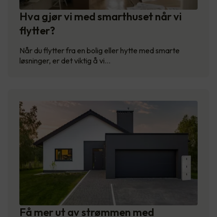
Hva gjør vi med smarthuset når vi
flytter?
Når du flytter fra en bolig eller hytte med smarte
løsninger, er det viktig å vi…
Få mer ut av strømmen med