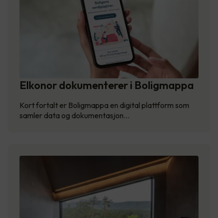
Elkonor dokumenterer i Boligmappa
Kort fortalt er Boligmappa en digital plattform som
samler data og dokumentasjon…