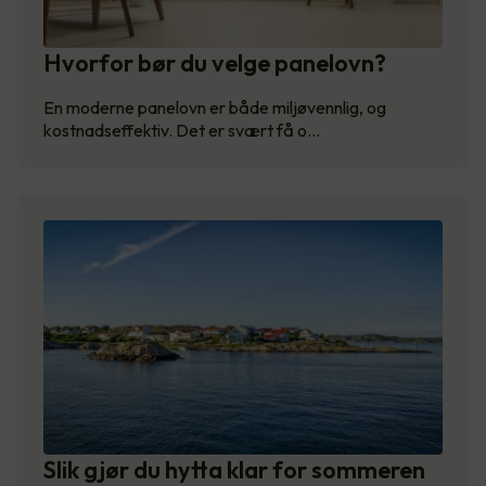
Hvorfor bør du velge panelovn?
En moderne panelovn er både miljøvennlig, og
kostnadseffektiv. Det er svært få o…
Slik gjør du hytta klar for sommeren