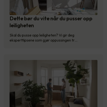
Dette bør du vite når du pusser opp
leiligheten
Skal du pusse opp leiligheten? Vi gir deg
eksperttipsene som gjør oppussingen tr…